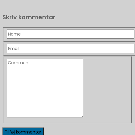
Skriv kommentar