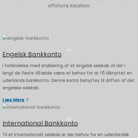
offshore lokation.
Engelsk Bankkonto
I forbindelse med etablering af et engelsk selskab vil der i
langt de fleste tilfælde være et behov for at få tilknyttet en
udenlands bankkonto. Denne konto benyttes til driften af det
engelske selskab.
Læs Mere
International Bankkonto
Til et internationalt selskab er der behov for en udenlandsk