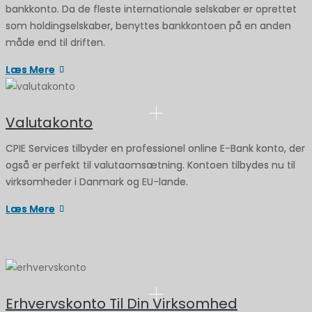
bankkonto. Da de fleste internationale selskaber er oprettet
som holdingselskaber, benyttes bankkontoen på en anden
måde end til driften.
Læs Mere
Valutakonto
CPIE Services tilbyder en professionel online E-Bank konto, der
også er perfekt til valutaomsætning. Kontoen tilbydes nu til
virksomheder i Danmark og EU-lande.
Læs Mere
Erhvervskonto Til Din Virksomhed