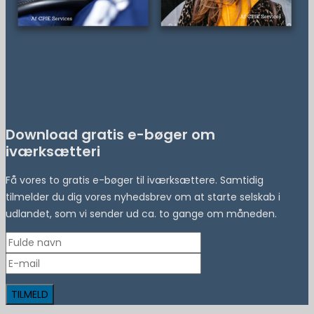
Download gratis e-bøger om
iværksætteri
Få vores to gratis e-bøger til iværksættere. Samtidig
tilmelder du dig vores nyhedsbrev om at starte selskab i
udlandet, som vi sender ud ca. to gange om måneden.