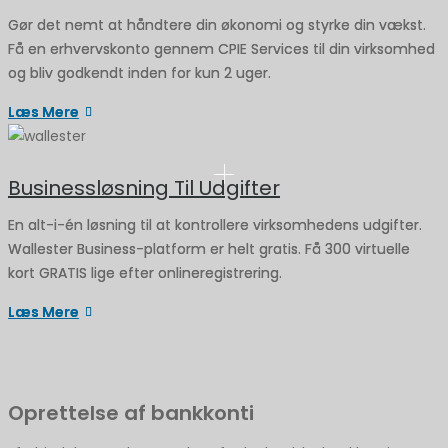
Gør det nemt at håndtere din økonomi og styrke din vækst.
Få en erhvervskonto gennem CPIE Services til din virksomhed
og bliv godkendt inden for kun 2 uger.
Læs Mere
Businessløsning Til Udgifter
En alt-i-én løsning til at kontrollere virksomhedens udgifter.
Wallester Business-platform er helt gratis. Få 300 virtuelle
kort GRATIS lige efter onlineregistrering.
Læs Mere
Oprettelse af bankkonti