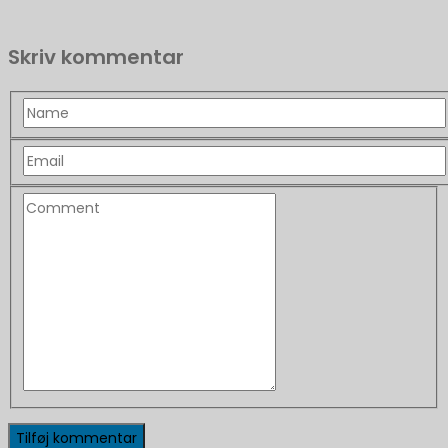
Skriv kommentar