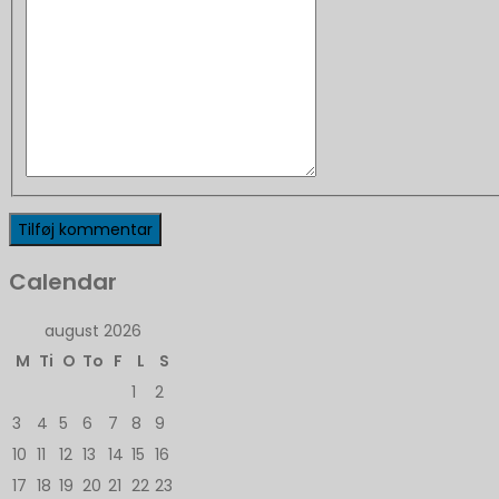
Calendar
august 2026
M
Ti
O
To
F
L
S
1
2
3
4
5
6
7
8
9
10
11
12
13
14
15
16
17
18
19
20
21
22
23