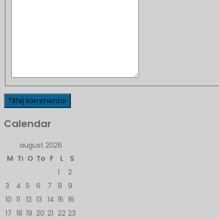
Calendar
august 2026
M
Ti
O
To
F
L
S
1
2
3
4
5
6
7
8
9
10
11
12
13
14
15
16
17
18
19
20
21
22
23