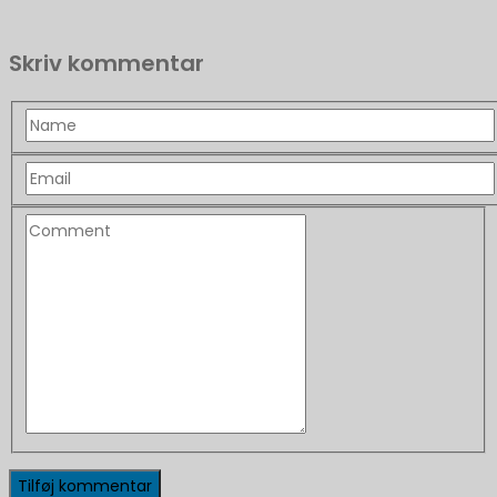
Skriv kommentar