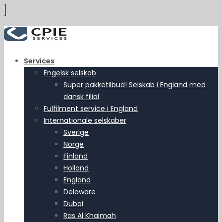
Services
Engelsk selskab
Super pakketilbud! Selskab i England med
dansk filial
Fulfilment service i England
Internationale selskaber
Sverige
Norge
Finland
Holland
England
Delaware
Dubai
Ras Al Khaimah