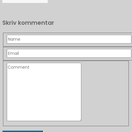
Skriv kommentar