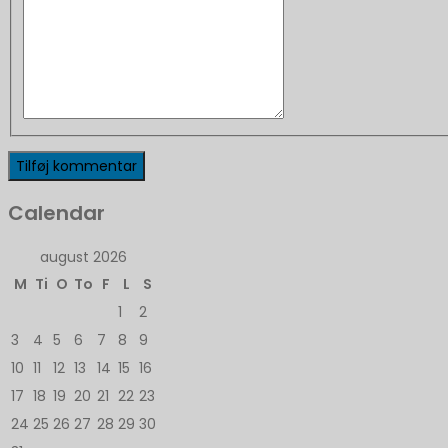
Calendar
august 2026
M
Ti
O
To
F
L
S
1
2
3
4
5
6
7
8
9
10
11
12
13
14
15
16
17
18
19
20
21
22
23
24
25
26
27
28
29
30