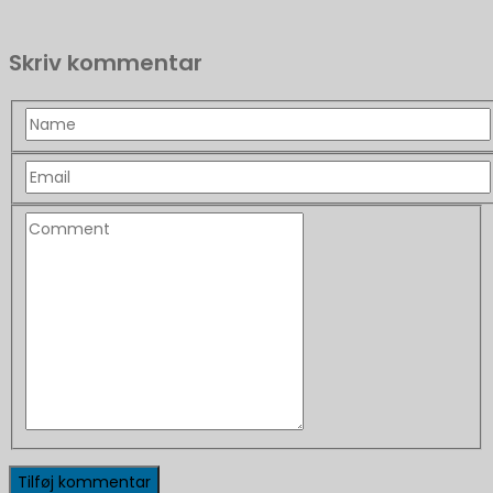
Skriv kommentar