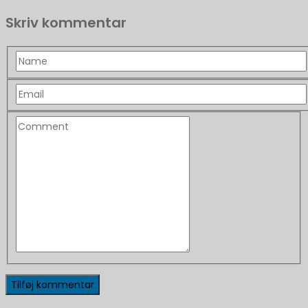
Skriv kommentar