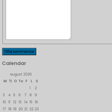
Calendar
august 2026
M
Ti
O
To
F
L
S
1
2
3
4
5
6
7
8
9
10
11
12
13
14
15
16
17
18
19
20
21
22
23