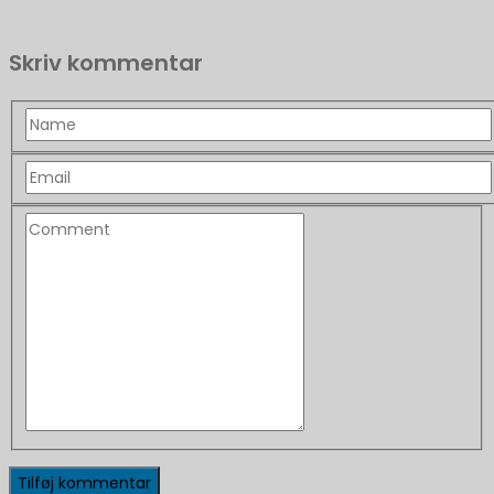
Skriv kommentar