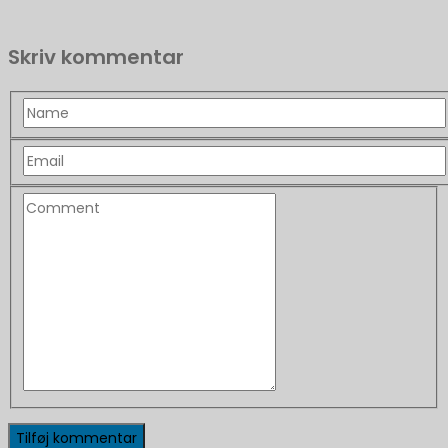
Skriv kommentar