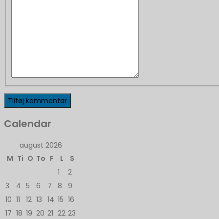
Calendar
august 2026
M
Ti
O
To
F
L
S
1
2
3
4
5
6
7
8
9
10
11
12
13
14
15
16
17
18
19
20
21
22
23