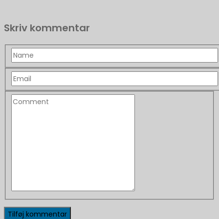
Skriv kommentar