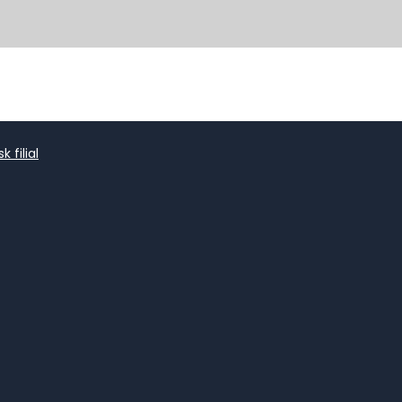
 filial