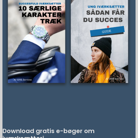
Download gratis e-bøger om