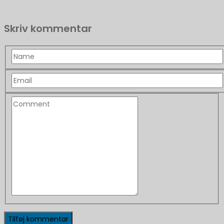
Skriv kommentar