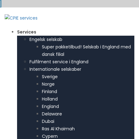
Services
Engelsk selskab
Super pakketilbud! Selskab i England med
dansk filial
Fulfilment service i England
Internationale selskaber
Sverige
Norge
Finland
Holland
England
Delaware
Dubai
Ras Al Khaimah
Cypern