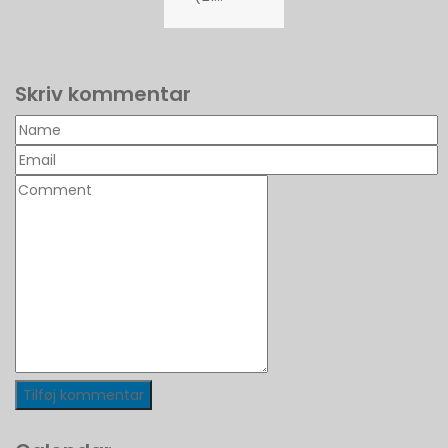
Skriv kommentar