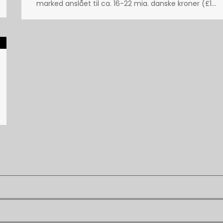
marked anslået til ca. 16-22 mia. danske kroner (£1...