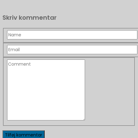
Skriv kommentar