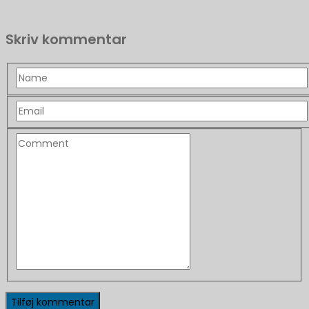
Skriv kommentar